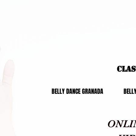
Cla
BELLY DANCE GRANADA
BELL
ONLI