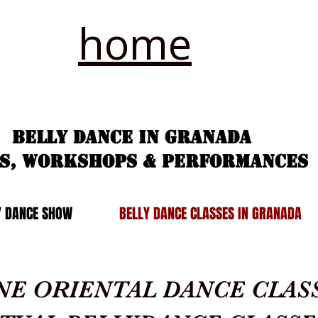
home
Belly Dance in granada
ss, workshops & performances
Y DANCE SHOW
BELLY DANCE CLASSES IN GRANADA
NE ORIENTAL DANCE CLAS