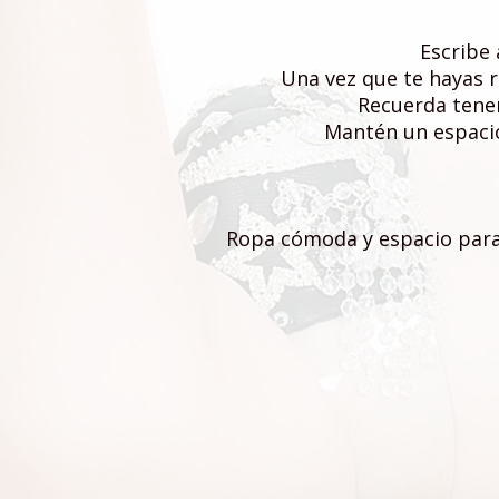
Escribe
Una vez que te hayas r
Recuerda tene
Mantén un espacio
Ropa cómoda y espacio para 